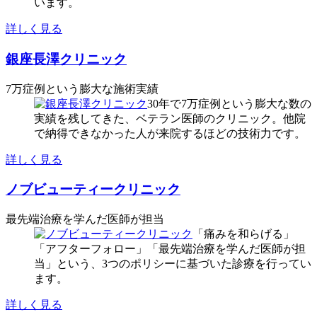
います。
詳しく見る
銀座長澤クリニック
7万症例という膨大な施術実績
30年で7万症例という膨大な数の
実績を残してきた、ベテラン医師のクリニック。他院
で納得できなかった人が来院するほどの技術力です。
詳しく見る
ノブビューティークリニック
最先端治療を学んだ医師が担当
「痛みを和らげる」
「アフターフォロー」「最先端治療を学んだ医師が担
当」という、3つのポリシーに基づいた診療を行ってい
ます。
詳しく見る