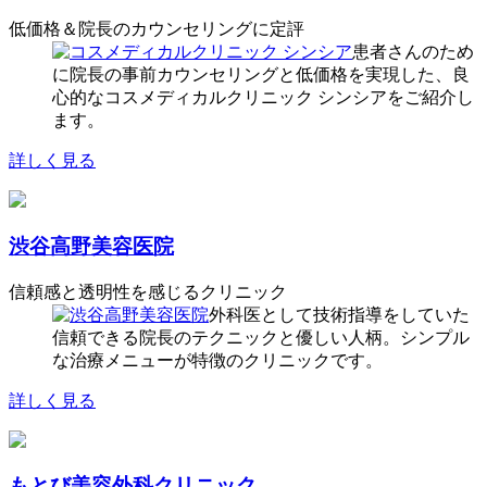
低価格＆院長のカウンセリングに定評
患者さんのため
に院長の事前カウンセリングと低価格を実現した、良
心的なコスメディカルクリニック シンシアをご紹介し
ます。
詳しく見る
渋谷高野美容医院
信頼感と透明性を感じるクリニック
外科医として技術指導をしていた
信頼できる院長のテクニックと優しい人柄。シンプル
な治療メニューが特徴のクリニックです。
詳しく見る
もとび美容外科クリニック