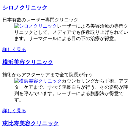
シロノクリニック
日本有数のレーザー専門クリニック
レーザーによる美容治療の専門ク
リニックとして、メディアでも多数取り上げられてい
ます。サーマクールによる目の下の治療が得意。
詳しく見る
横浜美容クリニック
施術からアフターケアまで全て院長が行う
カウンセリングから手術、アフ
ターケアまで、すべて院長自らが行う、その姿勢が評
判を呼んでいます。レーザーによる脱脂法が得意で
す。
詳しく見る
恵比寿美容クリニック