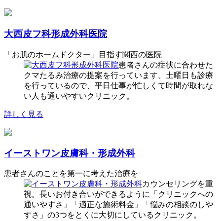
大西皮フ科形成外科医院
「お肌のホームドクター」目指す関西の医院
患者さんの症状に合わせた
クマたるみ治療の提案を行っています。土曜日も診療
を行っているので、平日仕事が忙しくて時間が取れな
い人も通いやすいクリニック。
詳しく見る
イーストワン皮膚科・形成外科
患者さんのことを第一に考えた治療を
カウンセリングを重
視。長いお付き合いができるように「クリニックへの
通いやすさ」「適正な施術料金」「悩みの相談のしや
すさ」の3つをとくに大切にしているクリニック。