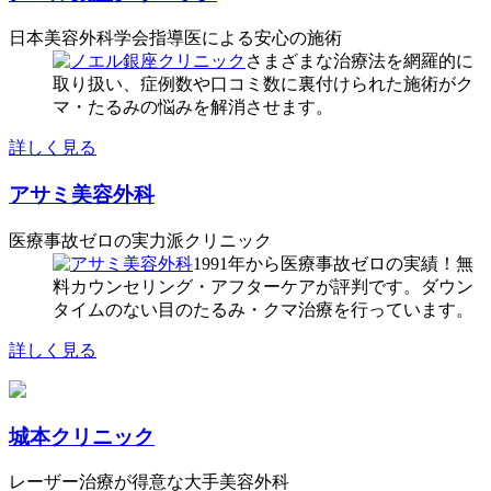
日本美容外科学会指導医による安心の施術
さまざまな治療法を網羅的に
取り扱い、症例数や口コミ数に裏付けられた施術がク
マ・たるみの悩みを解消させます。
詳しく見る
アサミ美容外科
医療事故ゼロの実力派クリニック
1991年から医療事故ゼロの実績！無
料カウンセリング・アフターケアが評判です。ダウン
タイムのない目のたるみ・クマ治療を行っています。
詳しく見る
城本クリニック
レーザー治療が得意な大手美容外科