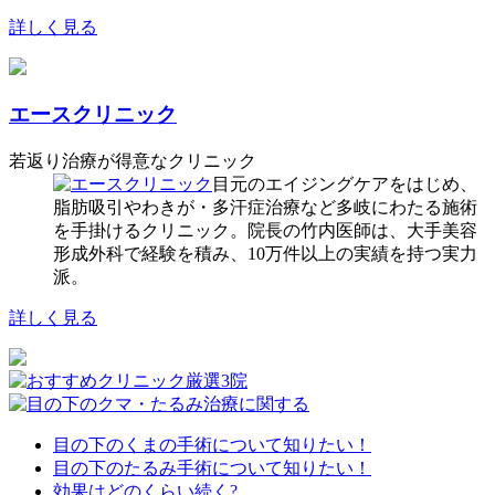
詳しく見る
エースクリニック
若返り治療が得意なクリニック
目元のエイジングケアをはじめ、
脂肪吸引やわきが・多汗症治療など多岐にわたる施術
を手掛けるクリニック。院長の竹内医師は、大手美容
形成外科で経験を積み、10万件以上の実績を持つ実力
派。
詳しく見る
目の下のくまの手術について知りたい！
目の下のたるみ手術について知りたい！
効果はどのくらい続く?