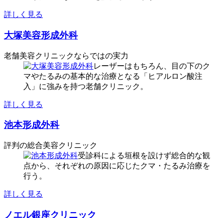
詳しく見る
大塚美容形成外科
老舗美容クリニックならではの実力
レーザーはもちろん、目の下のク
マやたるみの基本的な治療となる「ヒアルロン酸注
入」に強みを持つ老舗クリニック。
詳しく見る
池本形成外科
評判の総合美容クリニック
受診科による垣根を設けず総合的な観
点から、それぞれの原因に応じたクマ・たるみ治療を
行う。
詳しく見る
ノエル銀座クリニック