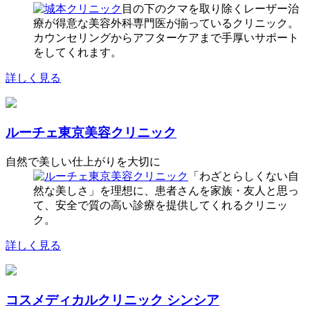
目の下のクマを取り除くレーザー治
療が得意な美容外科専門医が揃っているクリニック。
カウンセリングからアフターケアまで手厚いサポート
をしてくれます。
詳しく見る
ルーチェ東京美容クリニック
自然で美しい仕上がりを大切に
「わざとらしくない自
然な美しさ」を理想に、患者さんを家族・友人と思っ
て、安全で質の高い診療を提供してくれるクリニッ
ク。
詳しく見る
コスメディカルクリニック シンシア