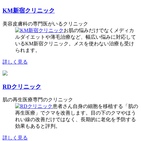
KM新宿クリニック
美容皮膚科の専門医がいるクリニック
お肌の悩みだけでなくメディカ
ルダイエットや薄毛治療など、幅広い悩みに対応して
いるKM新宿クリニック。メスを使わない治療も受け
られます。
詳しく見る
RDクリニック
肌の再生医療専門のクリニック
患者さん自身の細胞を移植する「肌の
再生医療」でクマを改善します。目の下のクマやほう
れい線の改善だけではなく、長期的に老化を予防する
効果もあると評判。
詳しく見る