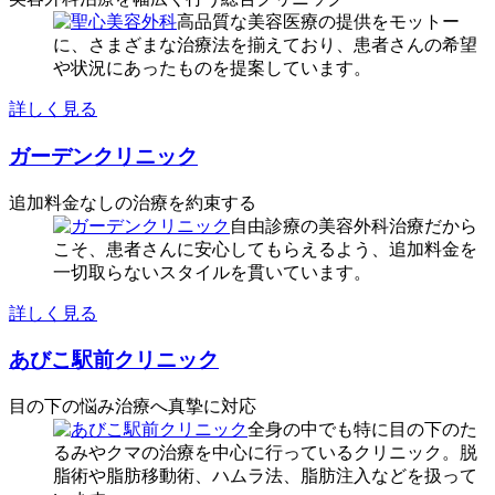
高品質な美容医療の提供をモットー
に、さまざまな治療法を揃えており、患者さんの希望
や状況にあったものを提案しています。
詳しく見る
ガーデンクリニック
追加料金なしの治療を約束する
自由診療の美容外科治療だから
こそ、患者さんに安心してもらえるよう、追加料金を
一切取らないスタイルを貫いています。
詳しく見る
あびこ駅前クリニック
目の下の悩み治療へ真摯に対応
全身の中でも特に目の下のた
るみやクマの治療を中心に行っているクリニック。脱
脂術や脂肪移動術、ハムラ法、脂肪注入などを扱って