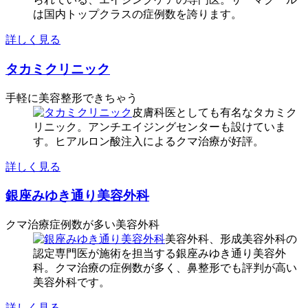
は国内トップクラスの症例数を誇ります。
詳しく見る
タカミクリニック
手軽に美容整形できちゃう
皮膚科医としても有名なタカミク
リニック。アンチエイジングセンターも設けていま
す。ヒアルロン酸注入によるクマ治療が好評。
詳しく見る
銀座みゆき通り美容外科
クマ治療症例数が多い美容外科
美容外科、形成美容外科の
認定専門医が施術を担当する銀座みゆき通り美容外
科。クマ治療の症例数が多く、鼻整形でも評判が高い
美容外科です。
詳しく見る