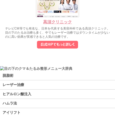
高須クリニック
テレビCM等でも有名な、日本を代表する美容外科である高須クリニック。
目の下のたるみ治療も多く、中でもレーザー治療ではダウンタイムが少ない
のに高い効果が実感できると人気の治療です。
脱脂術
レーザー治療
ヒアルロン酸注入
ハムラ法
アイリフト