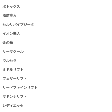
ボトックス
脂肪注入
セルリバイブジータ
イオン導入
金の糸
サーマクール
ウルセラ
ミドルリフト
フェザーリフト
リードファインリフト
マドンナリフト
レディエッセ