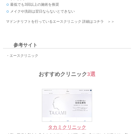
最低でも3回以上の施術を推奨
メイクや洗顔は翌日ならないとできない
マドンナリフトを行っているエースクリニック 詳細はコチラ ＞＞
参考サイト
・エースクリニック
おすすめクリニック
3選
タカミクリニック