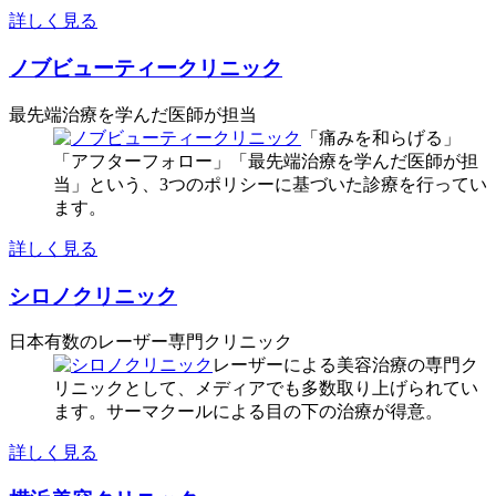
詳しく見る
ノブビューティークリニック
最先端治療を学んだ医師が担当
「痛みを和らげる」
「アフターフォロー」「最先端治療を学んだ医師が担
当」という、3つのポリシーに基づいた診療を行ってい
ます。
詳しく見る
シロノクリニック
日本有数のレーザー専門クリニック
レーザーによる美容治療の専門ク
リニックとして、メディアでも多数取り上げられてい
ます。サーマクールによる目の下の治療が得意。
詳しく見る