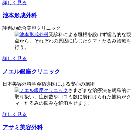
詳しく見る
池本形成外科
評判の総合美容クリニック
受診科による垣根を設けず総合的な観
点から、それぞれの原因に応じたクマ・たるみ治療を
行う。
詳しく見る
ノエル銀座クリニック
日本美容外科学会指導医による安心の施術
さまざまな治療法を網羅的に
取り扱い、症例数や口コミ数に裏付けられた施術がク
マ・たるみの悩みを解消させます。
詳しく見る
アサミ美容外科