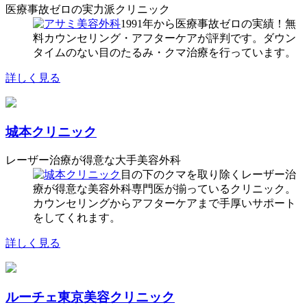
医療事故ゼロの実力派クリニック
1991年から医療事故ゼロの実績！無
料カウンセリング・アフターケアが評判です。ダウン
タイムのない目のたるみ・クマ治療を行っています。
詳しく見る
城本クリニック
レーザー治療が得意な大手美容外科
目の下のクマを取り除くレーザー治
療が得意な美容外科専門医が揃っているクリニック。
カウンセリングからアフターケアまで手厚いサポート
をしてくれます。
詳しく見る
ルーチェ東京美容クリニック