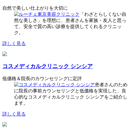
自然で美しい仕上がりを大切に
「わざとらしくない自
然な美しさ」を理想に、患者さんを家族・友人と思っ
て、安全で質の高い診療を提供してくれるクリニッ
ク。
詳しく見る
コスメディカルクリニック シンシア
低価格＆院長のカウンセリングに定評
患者さんのため
に院長の事前カウンセリングと低価格を実現した、良
心的なコスメディカルクリニック シンシアをご紹介し
ます。
詳しく見る