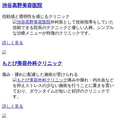
渋谷高野美容医院
信頼感と透明性を感じるクリニック
外科医として技術指導をしていた
信頼できる院長のテクニックと優しい人柄。シンプル
な治療メニューが特徴のクリニックです。
詳しく見る
もとび美容外科クリニック
傷み・腫れに配慮した施術が受けられる
痛みや腫れ・内出血など
を抑えストレスの少ない施術を行うことに重きを置い
ており、ダウンタイムが短いと好評のクリニックで
す。
詳しく見る