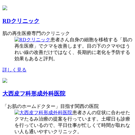
RDクリニック
肌の再生医療専門のクリニック
患者さん自身の細胞を移植する「肌の
再生医療」でクマを改善します。目の下のクマやほう
れい線の改善だけではなく、長期的に老化を予防する
効果もあると評判。
詳しく見る
大西皮フ科形成外科医院
「お肌のホームドクター」目指す関西の医院
患者さんの症状に合わせた
クマたるみ治療の提案を行っています。土曜日も診療
を行っているので、平日仕事が忙しくて時間が取れな
い人も通いやすいクリニック。