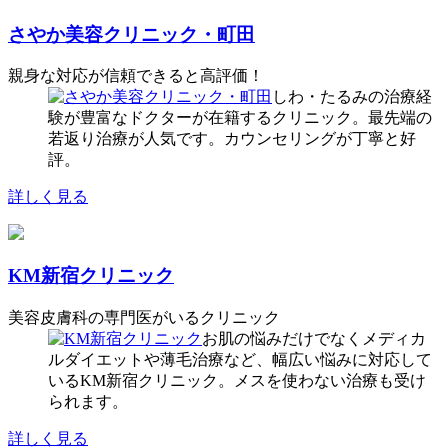
さやか美容クリニック・町田
親身な対応が信頼できると高評価！
しわ・たるみの治療経
験が豊富なドクターが在籍するクリニック。最先端の
若返り治療が人気です。カウンセリングが丁寧と好
評。
詳しく見る
KM新宿クリニック
美容皮膚科の専門医がいるクリニック
お肌の悩みだけでなくメディカ
ルダイエットや薄毛治療など、幅広い悩みに対応して
いるKM新宿クリニック。メスを使わない治療も受け
られます。
詳しく見る