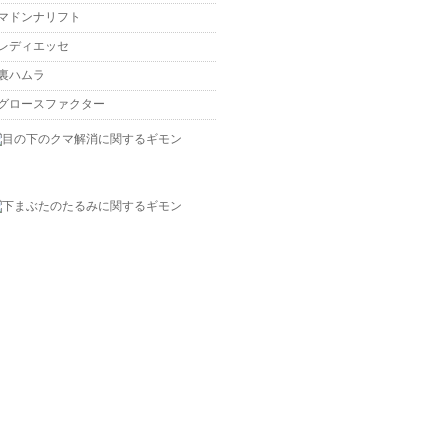
マドンナリフト
レディエッセ
裏ハムラ
グロースファクター